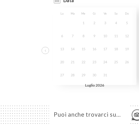
Puoi anche trovarci su…