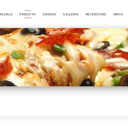
NIZIALE
PRENOTA
ORDINA
GALLERIA
RECENSIONE
MENU