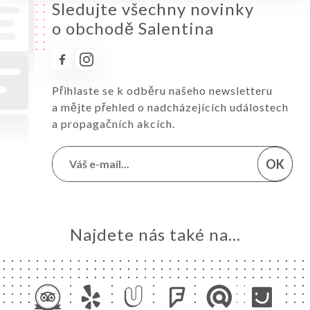
Sledujte všechny novinky
o obchodě Salentina
Přihlaste se k odběru našeho newsletteru
a mějte přehled o nadcházejících událostech
a propagačních akcích.
OK
Najdete nás také na...