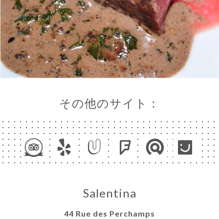
その他のサイト：
Salentina
44 Rue des Perchamps