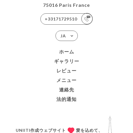
75016 Paris France
+33171729510
JA
ホーム
ギャラリー
レビュー
メニュー
連絡先
法的通知
UNIITI作成ウェブサイト
愛を込めて、