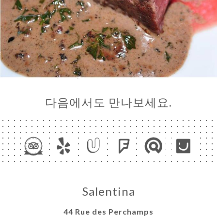
다음에서도 만나보세요.
Salentina
44 Rue des Perchamps